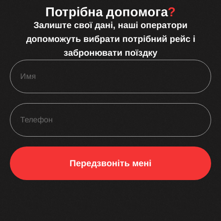
Потрібна допомога
?
Залиште свої дані, наші оператори
допоможуть вибрати потрібний рейс і
забронювати поїздку
Передзвоніть мені