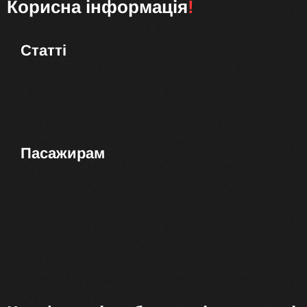
Корисна інформація
!
Статті
Пасажирам