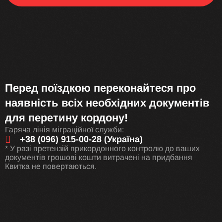
Перед поїздкою переконайтеся про
наявність всіх необхідних документів
для перетину кордону!
Гаряча лінія міграційної служби:
+38 (096) 915-00-28 (Україна)
* У разі претензій прикордонного контролю до ваших
документів грошові кошти витрачені на придбання
Квитка не повертаються.