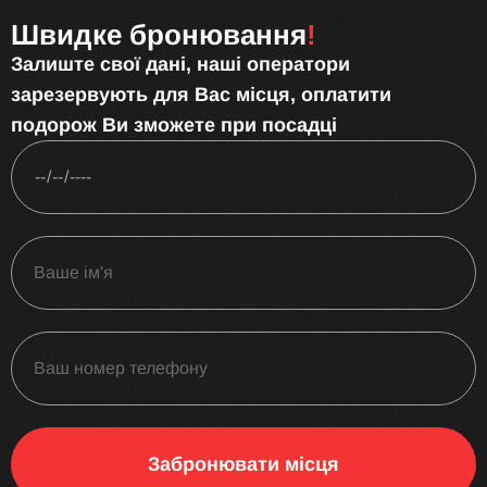
Швидке бронювання
!
Залиште свої дані, наші оператори
зарезервують для Вас місця, оплатити
подорож Ви зможете при посадці
Забронювати місця