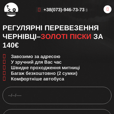
+38(073)-946-73-73
РЕГУЛЯРНІ ПЕРЕВЕЗЕННЯ
ЧЕРНІВЦІ–
ЗОЛОТІ ПІСКИ
ЗА
140€
Завозимо за адресою
У зручний для Вас час
Швидке проходження митниці
Багаж безкоштовно (2 сумки)
Комфортніше автобуса