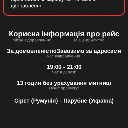
відправлення
Корисна інформація про рейс
Місце відправлення:
Місце прибуття:
За домовленістю
Завозимо за адресами
Час відправлення:
19:00 - 21:00
Час в дорозі:
13 годин без урахування митниці
Пункт пропуску:
Сірет (Румунія) - Парубне (Україна)