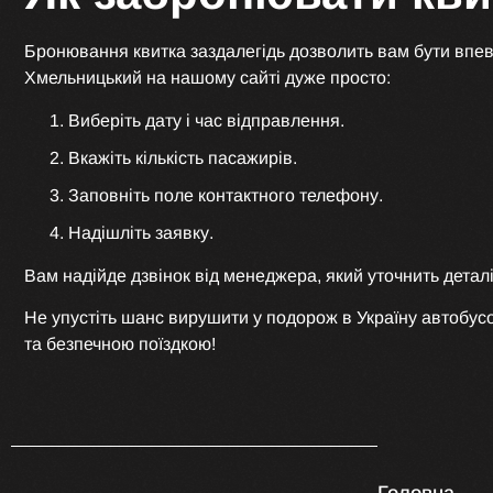
Бронювання квитка заздалегідь дозволить вам бути впев
Хмельницький на нашому сайті дуже просто:
Виберіть дату і час відправлення.
Вкажіть кількість пасажирів.
Заповніть поле контактного телефону.
Надішліть заявку.
Вам надійде дзвінок від менеджера, який уточнить деталі
Не упустіть шанс вирушити у подорож в Україну автобу
та безпечною поїздкою!