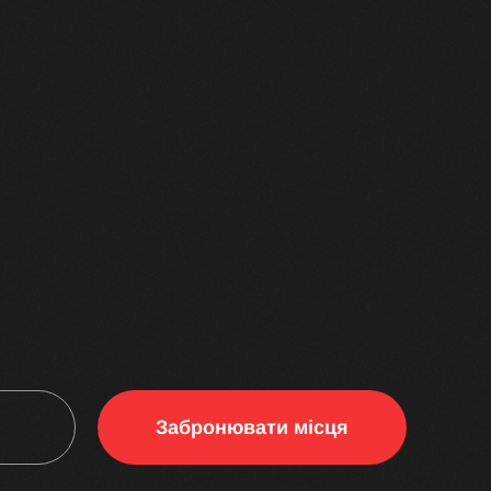
Забронювати місця