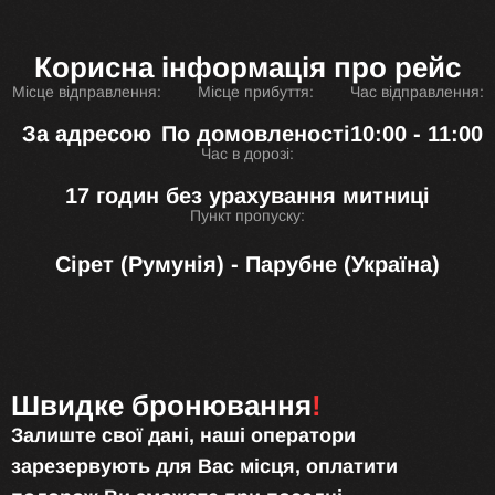
Корисна інформація про рейс
Місце відправлення:
Місце прибуття:
Час відправлення:
За адресою
По домовленості
10:00 - 11:00
Час в дорозі:
17 годин без урахування митниці
Пункт пропуску:
Сірет (Румунія) - Парубне (Україна)
Швидке бронювання
!
Залиште свої дані, наші оператори
зарезервують для Вас місця, оплатити