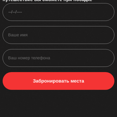
Забронировать места