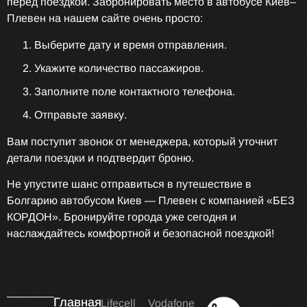
перед поездкой. Забронировать место в автобусе Киев–
Плевен на нашем сайте очень просто:
Выберите дату и время отправления.
Укажите количество пассажиров.
Заполните поле контактного телефона.
Отправьте заявку.
Вам поступит звонок от менеджера, который уточнит
детали поездки и подтвердит броню.
Не упустите шанс отправиться в путешествие в
Болгарию автобусом Киев — Плевен с компанией «БЕЗ
КОРДОН». Бронируйте города уже сегодня и
наслаждайтесь комфортной и безопасной поездкой!
Главная
Lifecell
Vodafone