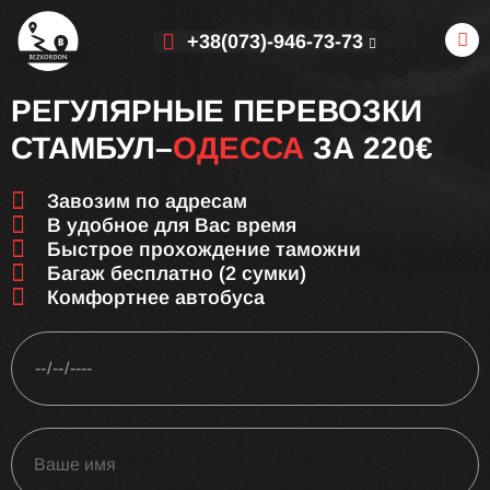
+38(073)-946-73-73
РЕГУЛЯРНЫЕ ПЕРЕВОЗКИ
СТАМБУЛ–
ОДЕССА
ЗА 220€
Завозим по адресам
В удобное для Вас время
Быстрое прохождение таможни
Багаж бесплатно (2 сумки)
Комфортнее автобуса