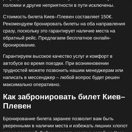
поломки и другие неприятности в пути исключены.
Стоимость билета Киев–Плевен составляет 150€.
Рекомендуем бронировать билеты на оба направления
сразу, поскольку это гарантирует наличие места на
обратный рейс. Предлагаем бесплатное онлайн-
бронирование.
Гарантируем высокое качество услуг и комфорт в
автобусе во время поездки. При возникновении
трудностей можете позвонить нашим менеджерам или
написать в мессенджер – любой вопрос будет решен
максимально оперативно.
Как забронировать билет Киев–
Плевен
Бронирование билета заранее позволит вам быть
уверенными в наличии места и избежать лишних хлопот