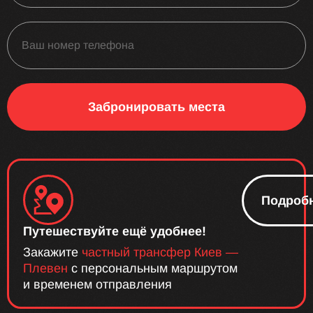
Забронировать места
Подроб
Путешествуйте ещё удобнее!
Закажите
частный трансфер Киев —
Плевен
с персональным маршрутом
и временем отправления