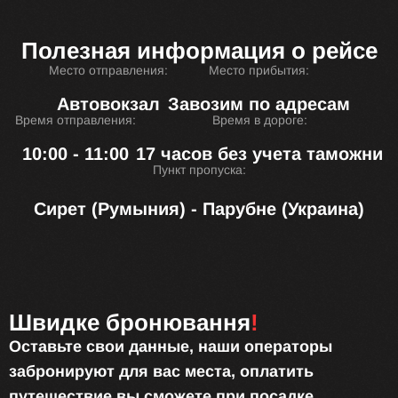
Полезная информация о рейсе
Место отправления:
Место прибытия:
Автовокзал
Завозим по адресам
Время отправления:
Время в дороге:
10:00 - 11:00
17 часов без учета таможни
Пункт пропуска:
Сирет (Румыния) - Парубне (Украина)
Швидке бронювання
!
Оставьте свои данные, наши операторы
забронируют для вас места, оплатить
путешествие вы сможете при посадке