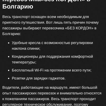
Болгарию
Весь транспорт оснащен всем необходимым для
приятного путешествия. Вот лишь пять причин почему
пассажиры выбирают перевозчика «БЕЗ КОРДОН» в
Болгарию:
Удобные кресла с возможностью регулировки
наклона спинки;
Кондиционеры для поддержания комфортной
температуры;
Бесплатный Wi-Fi на протяжении всего пути;
Розетки для зарядки гаджетов.
Водители, работающие на маршруте, имеют большой
опыт пассажирских перевозок и внимательно относятся
к пожеланиям пассажиров. Весь транспорт проходит
регулярное техническое обслуживание, поэтому