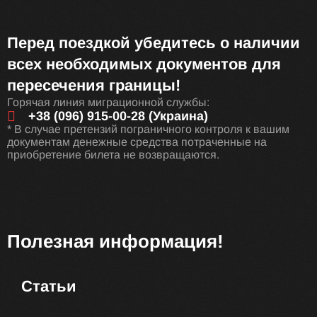
Перед поездкой убедитесь о наличии
всех необходимых документов для
пересечения границы!
Горячая линия миграционной службы:
+38 (096) 915-00-28 (Украина)
* В случае претензий пограничного контроля к вашим
документам денежные средства потраченные на
приобретение билета не возвращаются.
Полезная информация!
Статьи