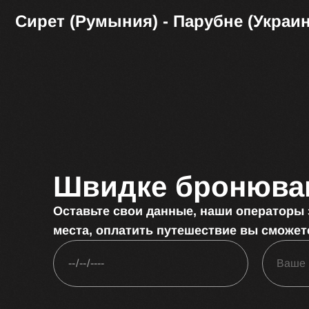
Сирет (Румыния) - Парубне (Украин
Швидке бронюва
Оставьте свои данные, наши операторы
места, оплатить путешествие вы сможет