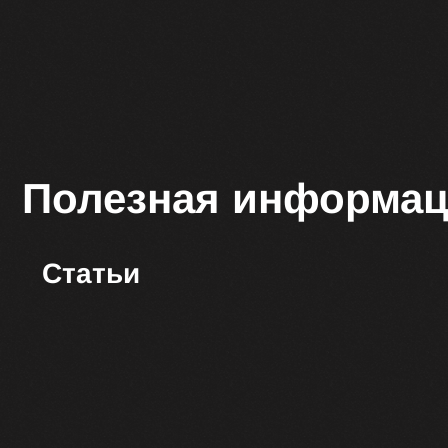
Полезная информац
Статьи