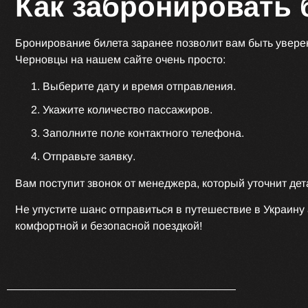
Как забронировать
Бронирование билета заранее позволит вам быть уверен
Черновцы на нашем сайте очень просто:
Выберите дату и время отправления.
Укажите количество пассажиров.
Заполните поле контактного телефона.
Отправьте заявку.
Вам поступит звонок от менеджера, который уточнит дет
Не упустите шанс отправиться в путешествие в Украин
комфортной и безопасной поездкой!