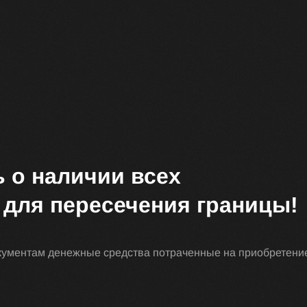
 о наличии всех
для пересечения границы!
документам денежные средства потраченные на приобретени