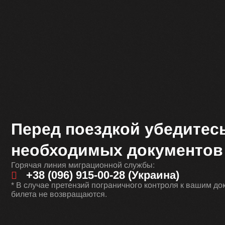
Перед поездкой убедитесь
необходимых документов 
Горячая линия миграционной службы:
+38 (096) 915-00-28 (Украина)
* В случае претензий пограничного контроля к вашим 
билета не возвращаются.