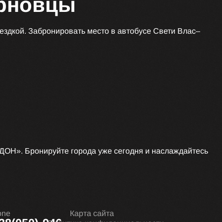
ерновцы
ездкой. Забронировать место в автобусе Свети Влас–
ДОН». Бронируйте города уже сегодня и наслаждайтесь
one
Карта сайта