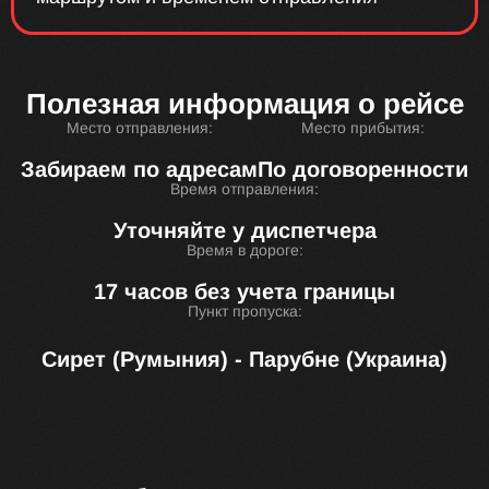
Полезная информация о рейсе
Место отправления:
Место прибытия:
Забираем по адресам
По договоренности
Время отправления:
Уточняйте у диспетчера
Время в дороге:
17 часов без учета границы
Пункт пропуска:
Сирет (Румыния) - Парубне (Украина)