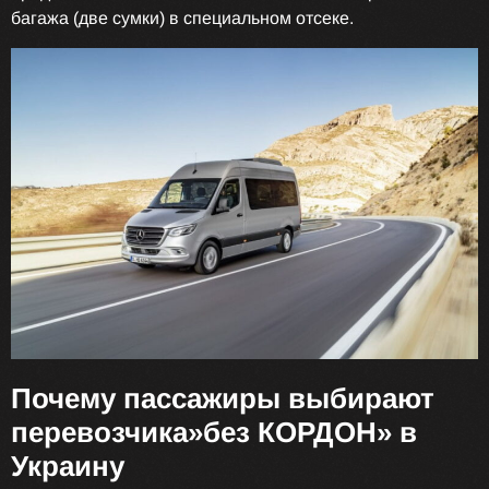
багажа (две сумки) в специальном отсеке.
Почему пассажиры выбирают
перевозчика»без КОРДОН» в
Украину