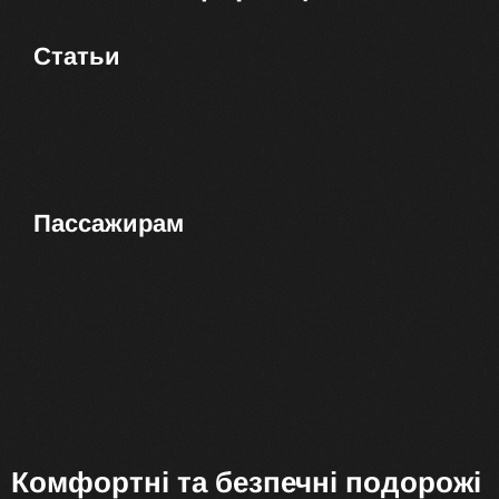
Статьи
Пассажирам
Комфортні та безпечні подорожі