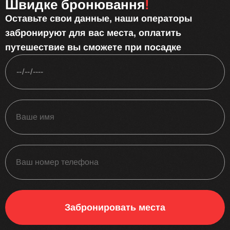
Швидке бронювання
!
Оставьте свои данные, наши операторы
забронируют для вас места, оплатить
путешествие вы сможете при посадке
Забронировать места