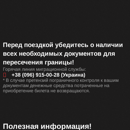
Перед поездкой убедитесь о наличии
всех необходимых документов для
пересечения границы!
Горячая линия миграционной службы:
+38 (096) 915-00-28 (Украина)
* В случае претензий пограничного контроля к вашим
документам денежные средства потраченные на
приобретение билета не возвращаются.
Полезная информация!