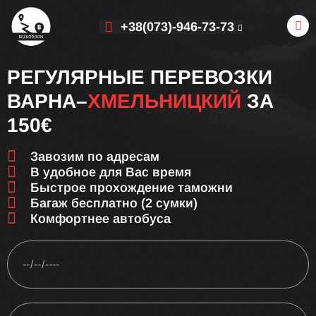
+38(073)-946-73-73
РЕГУЛЯРНЫЕ ПЕРЕВОЗКИ
ВАРНА–
ХМЕЛЬНИЦКИЙ
ЗА
150€
Завозим по адресам
В удобное для Вас время
Быстрое прохождение таможни
Багаж бесплатно (2 сумки)
Комфортнее автобуса