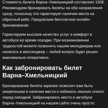
Стоимость билета Варна–Хмельницкий составляет 150€.
Рекомендуем бронировать билеты на оба направления
сразу, поскольку это гарантирует наличие места на
обратный рейс. Предлагаем бесплатное онлайн-
бронирование.
Гарантируем высокое качество услуг и комфорт в
автобусе во время поездки. При возникновении
трудностей можете позвонить нашим менеджерам или
написать в мессенджер – любой вопрос будет решен
максимально оперативно.
Как забронировать билет
Варна–Хмельницкий
Бронирование билета заранее позволит вам быть
уверенными в наличии места и избежать лишних хлопот
перед поездкой. Забронировать место в автобусе
Варна–Хмельницкий на нашем сайте очень просто: